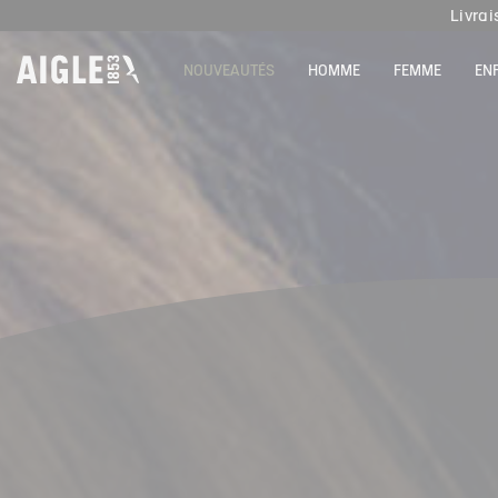
P
NOUVEAUTÉS
HOMME
FEMME
EN