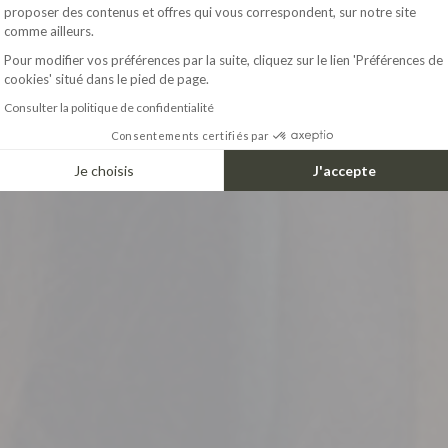
Axeptio consent
proposer des contenus et offres qui vous correspondent, sur notre site
comme ailleurs.
Pour modifier vos préférences par la suite, cliquez sur le lien 'Préférences de
cookies' situé dans le pied de page.
Consulter la politique de confidentialité
Consentements certifiés par
Je choisis
J'accepte