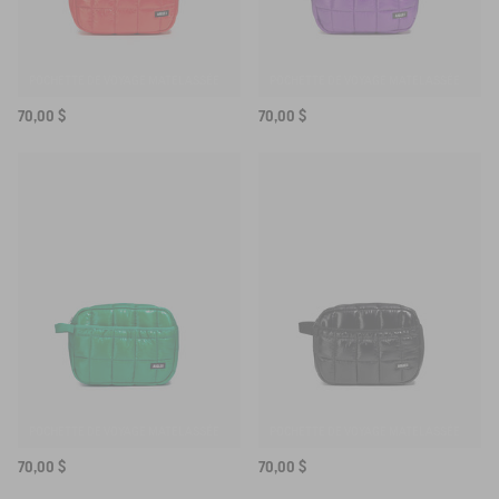
POCHETTE DE VOYAGE MATELASSÉE
POCHETTE DE VOYAGE MATELASSÉE
70,00 $
70,00 $
POCHETTE DE VOYAGE MATELASSÉE
POCHETTE DE VOYAGE MATELASSÉE
70,00 $
70,00 $