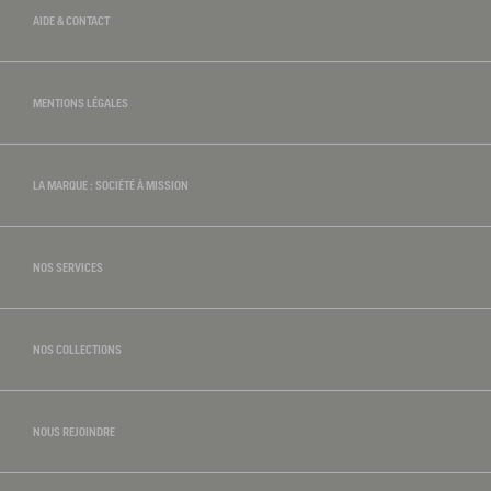
AIDE & CONTACT
MENTIONS LÉGALES
LA MARQUE : SOCIÉTÉ À MISSION
NOS SERVICES
NOS COLLECTIONS
NOUS REJOINDRE