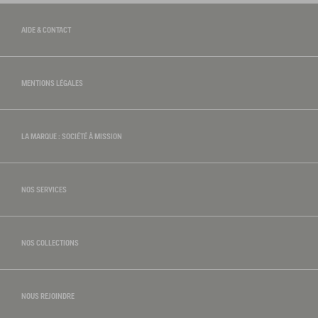
AIDE & CONTACT
MENTIONS LÉGALES
LA MARQUE : SOCIÉTÉ À MISSION
NOS SERVICES
NOS COLLECTIONS
NOUS REJOINDRE