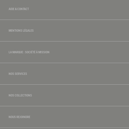
AIDE & CONTACT
MENTIONS LÉGALES
LA MARQUE : SOCIÉTÉ À MISSION
NOS SERVICES
NOS COLLECTIONS
NOUS REJOINDRE