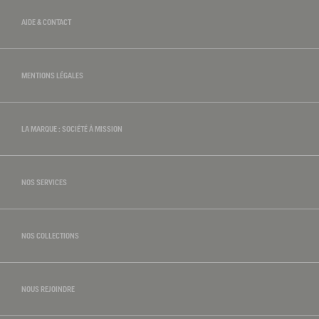
AIDE & CONTACT
MENTIONS LÉGALES
LA MARQUE : SOCIÉTÉ À MISSION
NOS SERVICES
NOS COLLECTIONS
NOUS REJOINDRE