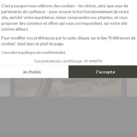
C’est pourquoi nous utilisons des cookies – les nôtres, ainsi que ceux de
partenaires de confiance – pour assurer le bon fonctionnement de notre
site, enrichir votre expérience, mieux comprendre vos attentes, et vous
Axeptio consent
proposer des contenus et offres qui vous correspondent, sur notre site
comme ailleurs.
WOMAN
Pour modifier vos préférences par la suite, cliquez sur le lien 'Préférences de
cookies' situé dans le pied de page.
Consulter la politique de confidentialité
Consentements certifiés par
Je choisis
J'accepte