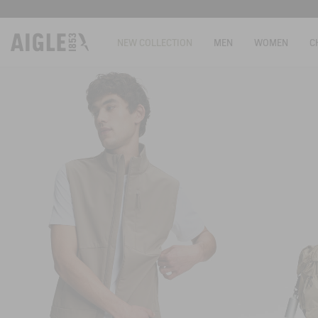
NEW COLLECTION
MEN
WOMEN
C