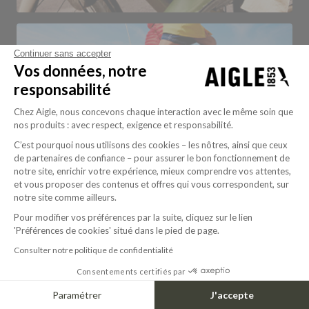
Continuer sans accepter
CHILD
Vos données, notre
responsabilité
Chez Aigle, nous concevons chaque interaction avec le même soin que
nos produits : avec respect, exigence et responsabilité.
C’est pourquoi nous utilisons des cookies – les nôtres, ainsi que ceux
de partenaires de confiance – pour assurer le bon fonctionnement de
notre site, enrichir votre expérience, mieux comprendre vos attentes,
et vous proposer des contenus et offres qui vous correspondent, sur
notre site comme ailleurs.
Pour modifier vos préférences par la suite, cliquez sur le lien
'Préférences de cookies' situé dans le pied de page.
Consulter notre politique de confidentialité
Consentements certifiés par
Paramétrer
J'accepte