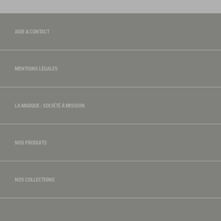
AIDE & CONTACT
MENTIONS LÉGALES
LA MARQUE : SOCIÉTÉ À MISSION
NOS PRODUITS
NOS COLLECTIONS