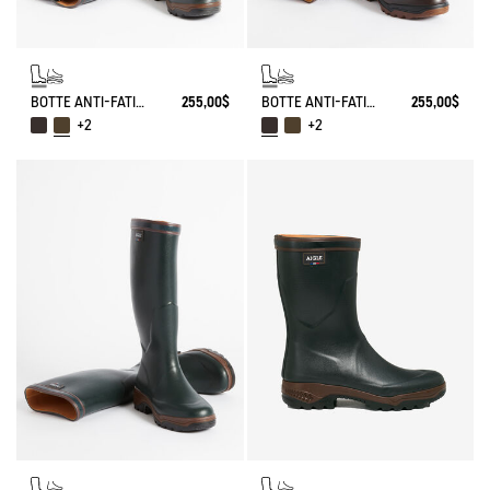
BOTTE ANTI-FATIGUE PARCOURS 2.0 AJUSTABLE
255,00$
BOTTE ANTI-FATIGUE PARCOURS 2.0 AJUSTABLE
255,00$
+2
+2