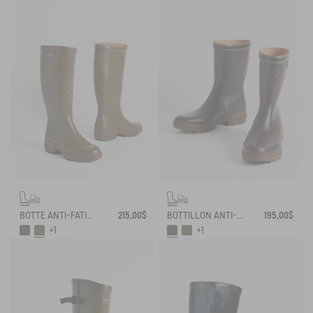
BOTTE ANTI-FATIGUE PARCOURS 2.0
215,00$
BOTTILLON ANTI-FATIGUE PARCOURS 2.0
195,00$
+1
+1