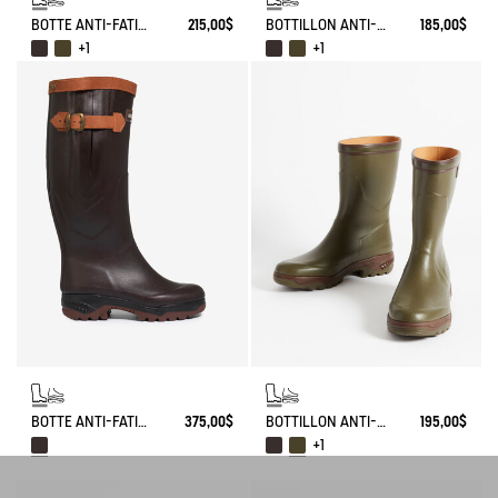
BOTTE ANTI-FATIGUE PARCOURS 2.0
215,00$
BOTTILLON ANTI-FATIGUE PARCOURS 2.0
185,00$
+1
+1
BOTTE ANTI-FATIGUE PARCOURS 2.0 AJUSTABLE DOUBLÉE CUIR
375,00$
BOTTILLON ANTI-FATIGUE PARCOURS 2.0
195,00$
+1