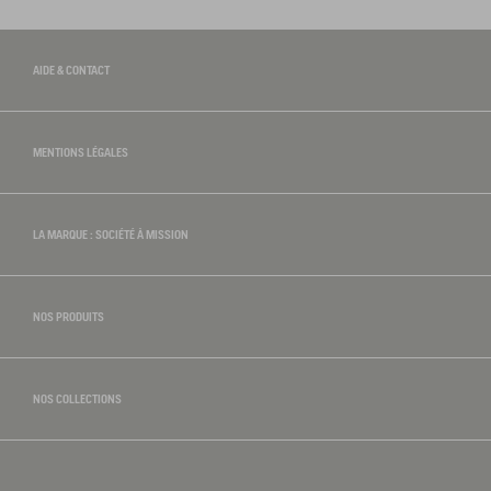
AIDE & CONTACT
MENTIONS LÉGALES
LA MARQUE : SOCIÉTÉ À MISSION
NOS PRODUITS
NOS COLLECTIONS