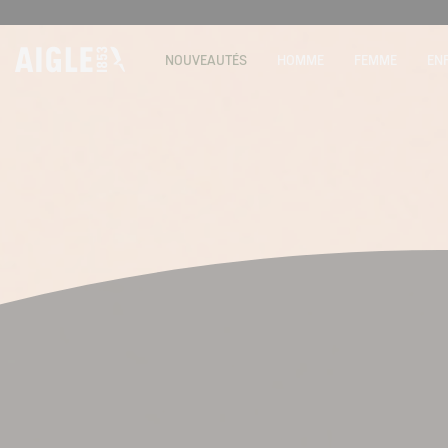
NOUVEAUTÉS
HOMME
FEMME
EN