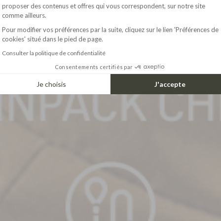
Axeptio consent
proposer des contenus et offres qui vous correspondent, sur notre site
comme ailleurs.
Pour modifier vos préférences par la suite, cliquez sur le lien 'Préférences de
cookies' situé dans le pied de page.
Consulter la politique de confidentialité
Consentements certifiés par
Je choisis
J'accepte