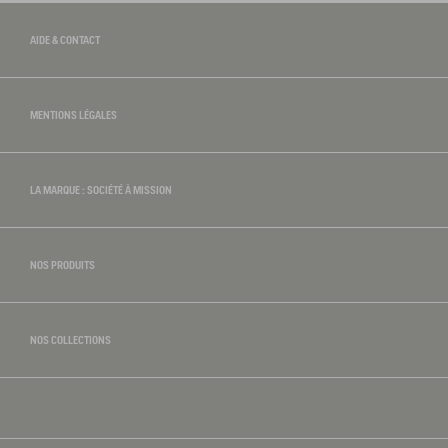
AIDE & CONTACT
MENTIONS LÉGALES
LA MARQUE : SOCIÉTÉ À MISSION
NOS PRODUITS
NOS COLLECTIONS