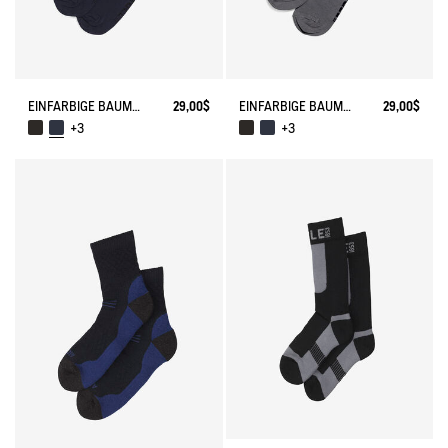
EINFARBIGE BAUMWOLLSOCKEN MADE IN FRANCE
29,00$
EINFARBIGE BAUMWOLLSOCKEN MADE IN FRANCE
29,00$
+3
+3