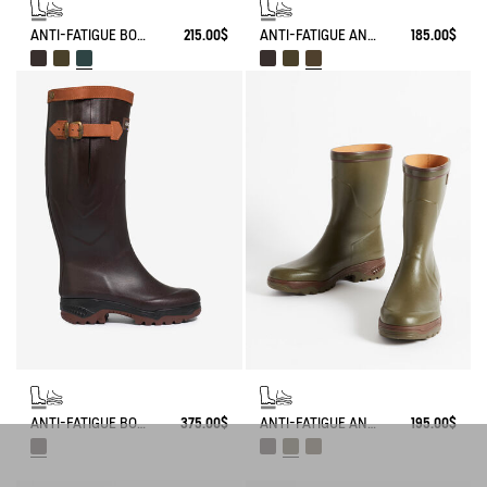
ANTI-FATIGUE BOOT PARCOURS 2.0
215.00$
ANTI-FATIGUE ANKLE BOOT PARCOURS 2.0
185.00$
ANTI-FATIGUE BOOT PARCOURS 2.0 ADJUSTABLE LEATHER-LINED
375.00$
ANTI-FATIGUE ANKLE BOOT PARCOURS 2.0
195.00$