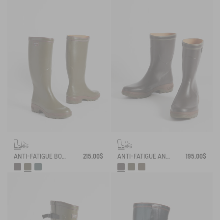
ANTI-FATIGUE BOOT PARCOURS 2.0
215.00$
ANTI-FATIGUE ANKLE BOOT PARCOURS 2.0
195.00$