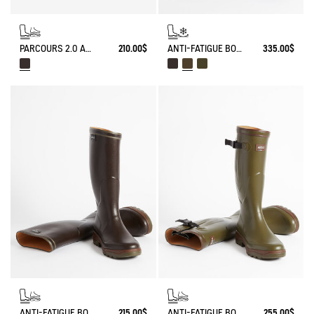
PARCOURS 2.0 ANTI-FATIGUE BOOT
210.00$
ANTI-FATIGUE BOOT PARCOURS 2.0 ADJUSTABLE NEOPRENE-LINED
335.00$
ANTI-FATIGUE BOOT PARCOURS 2.0
215.00$
ANTI-FATIGUE BOOT PARCOURS 2.0 ADJUSTABLE
255.00$