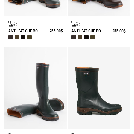
ANTI-FATIGUE BOOT PARCOURS 2.0 ADJUSTABLE
255.00$
ANTI-FATIGUE BOOT PARCOURS 2.0 ADJUSTABLE
255.00$