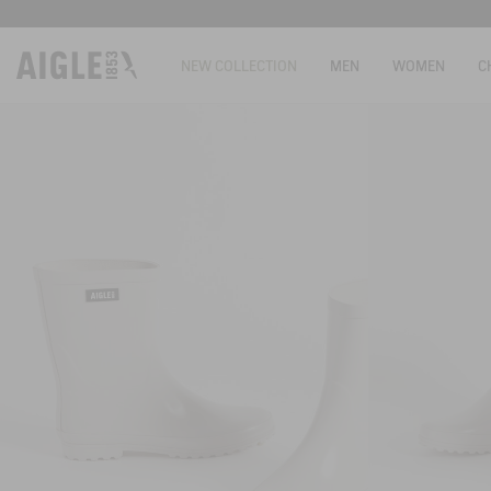
NEW COLLECTION
MEN
WOMEN
C