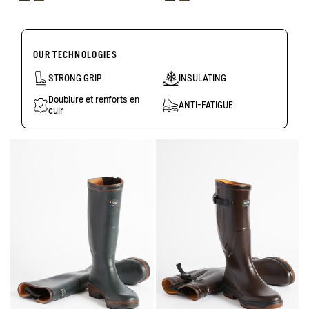
OUR TECHNOLOGIES
STRONG GRIP
INSULATING
Doublure et renforts en
ANTI-FATIGUE
cuir