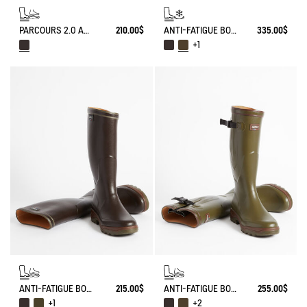
PARCOURS 2.0 ANTI-FATIGUE BOOT
210.00$
ANTI-FATIGUE BOOT PARCOURS 2.0 ADJUSTABLE NEOPRENE-LINED
335.00$
+1
ANTI-FATIGUE BOOT PARCOURS 2.0
215.00$
ANTI-FATIGUE BOOT PARCOURS 2.0 ADJUSTABLE
255.00$
+1
+2