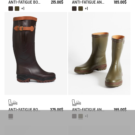
ANTI-FATIGUE BOOT PARCOURS 2.0
215.00$
ANTI-FATIGUE ANKLE BOOT PARCOURS 2.0
185.00$
+1
+1
ANTI-FATIGUE BOOT PARCOURS 2.0 ADJUSTABLE LEATHER-LINED
375.00$
ANTI-FATIGUE ANKLE BOOT PARCOURS 2.0
195.00$
+1