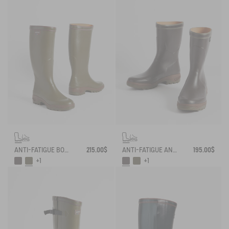
ANTI-FATIGUE BOOT PARCOURS 2.0
215.00$
ANTI-FATIGUE ANKLE BOOT PARCOURS 2.0
195.00$
+1
+1