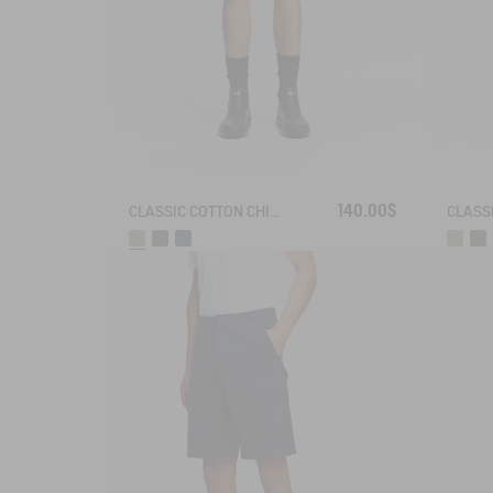
140.00$
CLASSIC COTTON CHINO SHORTS