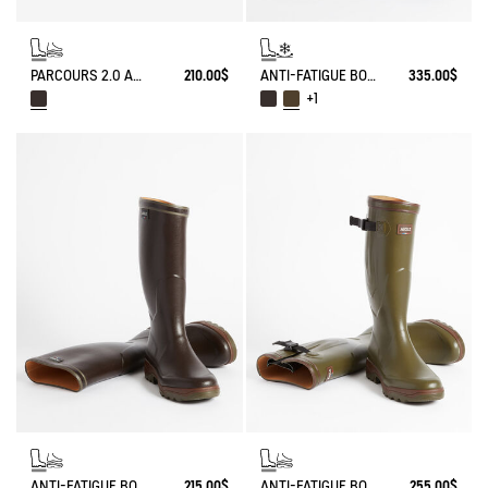
PARCOURS 2.0 ANTI-FATIGUE BOOT
210.00$
ANTI-FATIGUE BOOT PARCOURS 2.0 ADJUSTABLE NEOPRENE-LINED
335.00$
+1
ANTI-FATIGUE BOOT PARCOURS 2.0
215.00$
ANTI-FATIGUE BOOT PARCOURS 2.0 ADJUSTABLE
255.00$