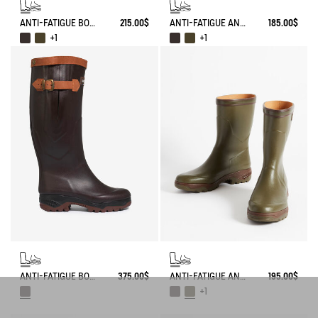
ANTI-FATIGUE BOOT PARCOURS 2.0
215.00$
ANTI-FATIGUE ANKLE BOOT PARCOURS 2.0
185.00$
+1
+1
ANTI-FATIGUE BOOT PARCOURS 2.0 ADJUSTABLE LEATHER-LINED
375.00$
ANTI-FATIGUE ANKLE BOOT PARCOURS 2.0
195.00$
+1