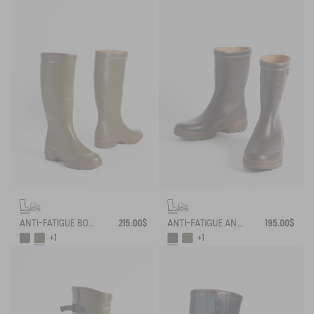
ANTI-FATIGUE BOOT PARCOURS 2.0
215.00$
ANTI-FATIGUE ANKLE BOOT PARCOURS 2.0
195.00$
+1
+1