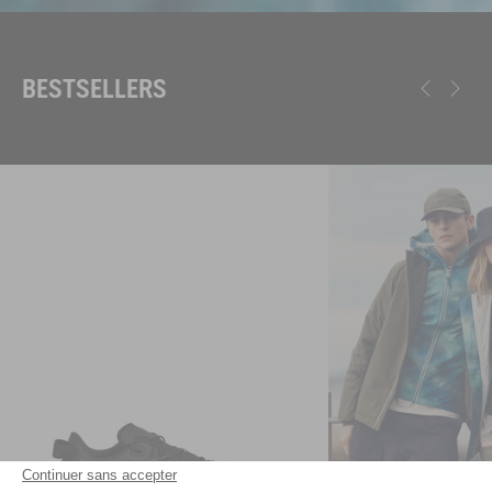
BESTSELLERS
Continuer sans accepter