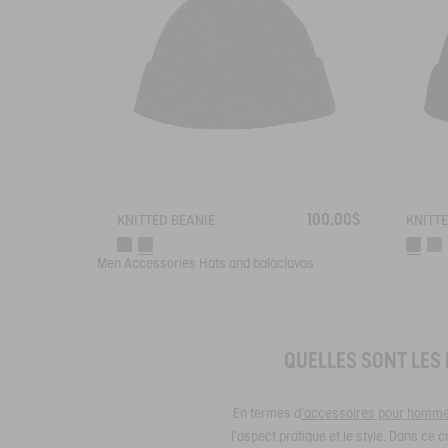
100.00$
KNITTED BEANIE
KNITTE
Men
Accessories
Hats and balaclavas
QUELLES SONT LES
En termes d
’accessoires pour homm
l'aspect pratique et le style. Dans ce 