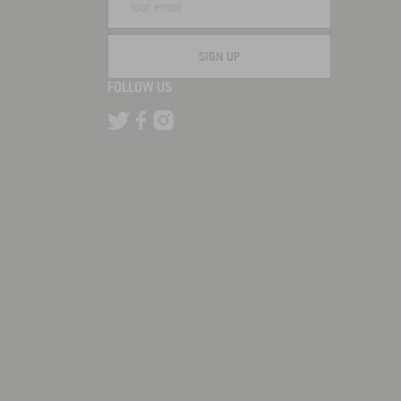
SIGN UP
FOLLOW US