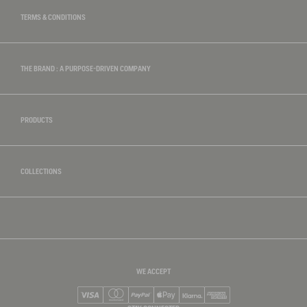
TERMS & CONDITIONS
THE BRAND : A PURPOSE-DRIVEN COMPANY
PRODUCTS
COLLECTIONS
WE ACCEPT