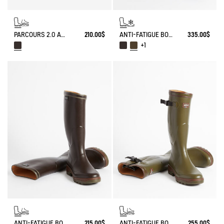
PARCOURS 2.0 ANTI-FATIGUE BOOT
210.00$
ANTI-FATIGUE BOOT PARCOURS 2.0 ADJUSTABLE NEOPRENE-LINED
335.00$
+1
ANTI-FATIGUE BOOT PARCOURS 2.0
215.00$
ANTI-FATIGUE BOOT PARCOURS 2.0 ADJUSTABLE
255.00$