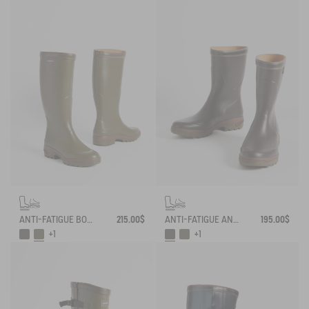
ANTI-FATIGUE BOOT PARCOURS 2.0
215.00$
ANTI-FATIGUE ANKLE BOOT PARCOURS 2.0
195.00$
+1
+1