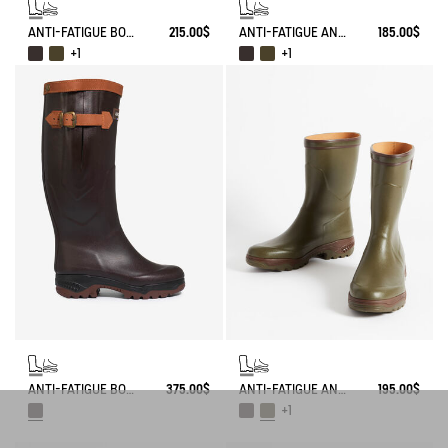
ANTI-FATIGUE BOOT PARCOURS 2.0
215.00$
ANTI-FATIGUE ANKLE BOOT PARCOURS 2.0
185.00$
+1
+1
ANTI-FATIGUE BOOT PARCOURS 2.0 ADJUSTABLE LEATHER-LINED
375.00$
ANTI-FATIGUE ANKLE BOOT PARCOURS 2.0
195.00$
+1