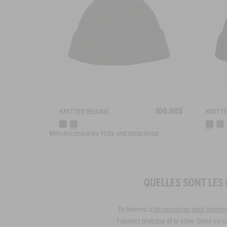
100.00$
KNITTED BEANIE
KNITTE
Men
Accessories
Hats and balaclavas
QUELLES SONT LES
En termes d
’accessoires pour homm
l'aspect pratique et le style. Dans ce 