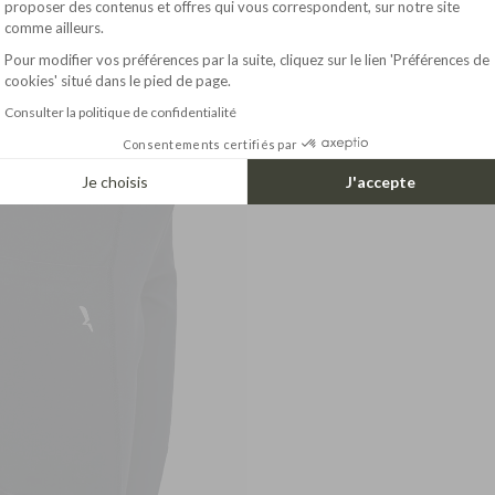
proposer des contenus et offres qui vous correspondent, sur notre site
comme ailleurs.
Pour modifier vos préférences par la suite, cliquez sur le lien 'Préférences de
cookies' situé dans le pied de page.
Consulter la politique de confidentialité
Consentements certifiés par
Je choisis
J'accepte