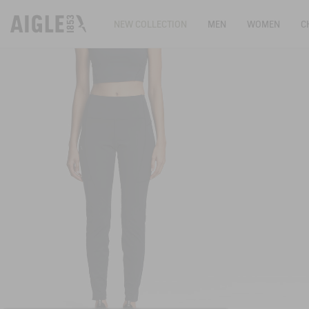
NEW COLLECTION
MEN
WOMEN
C