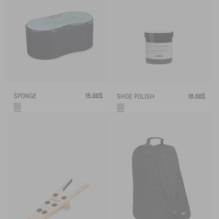
SPONGE
15.00$
SHOE POLISH
18.00$