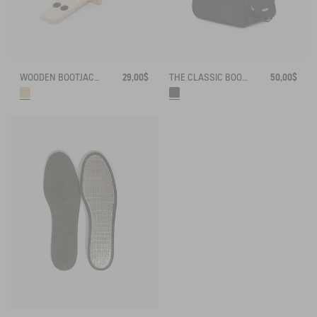
WOODEN BOOTJACKS
29,00$
THE CLASSIC BOOTS BAG
50,00$