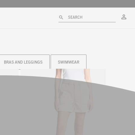
My
SEARCH
BRAS AND LEGGINGS
SWIMWEAR