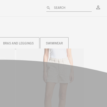
My
SEARCH
BRAS AND LEGGINGS
SWIMWEAR