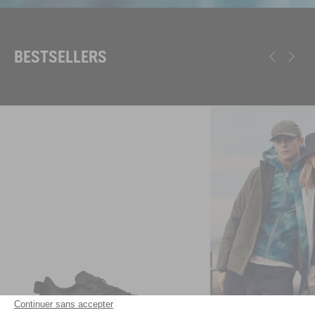
BESTSELLERS
Continuer sans accepter