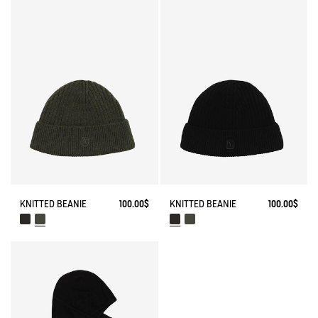
KNITTED BEANIE
100.00$
KNITTED BEANIE
100.00$