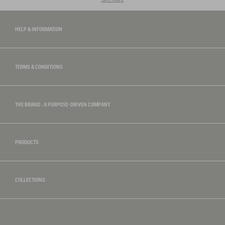
HELP & INFORMATION
TERMS & CONDITIONS
THE BRAND : A PURPOSE-DRIVEN COMPANY
PRODUCTS
COLLECTIONS