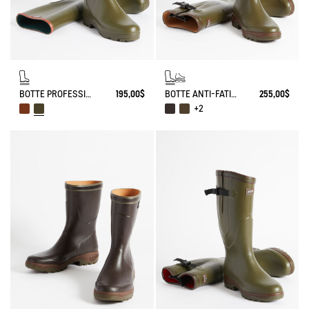
BOTTE PROFESSIONNELLE CHAMBORD
195,00$
BOTTE ANTI-FATIGUE PARCOURS 2.0 AJUSTABLE
255,00$
+2