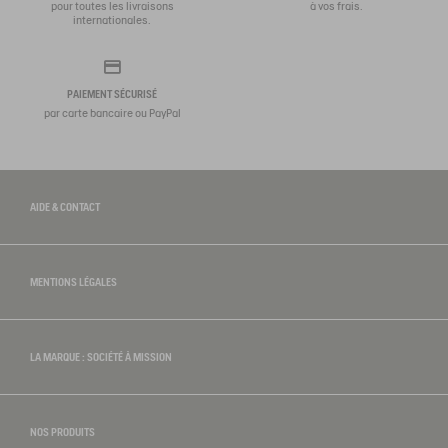
pour toutes les livraisons
à vos frais.
internationales.
PAIEMENT SÉCURISÉ
par carte bancaire ou PayPal
AIDE & CONTACT
MENTIONS LÉGALES
LA MARQUE : SOCIÉTÉ À MISSION
NOS PRODUITS