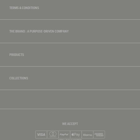
TERMS & CONDITIONS
THE BRAND : A PURPOSE-DRIVEN COMPANY
PRODUCTS
COLLECTIONS
WE ACCEPT