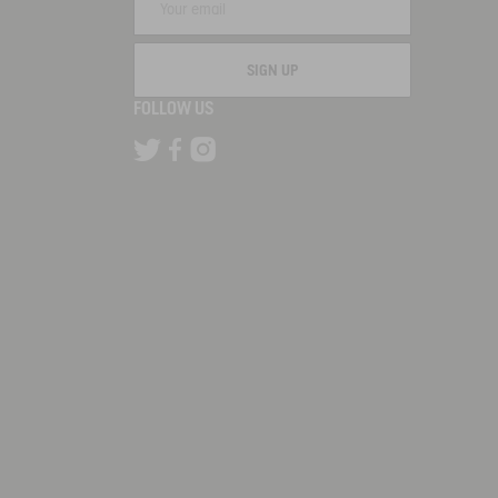
SIGN UP
FOLLOW US