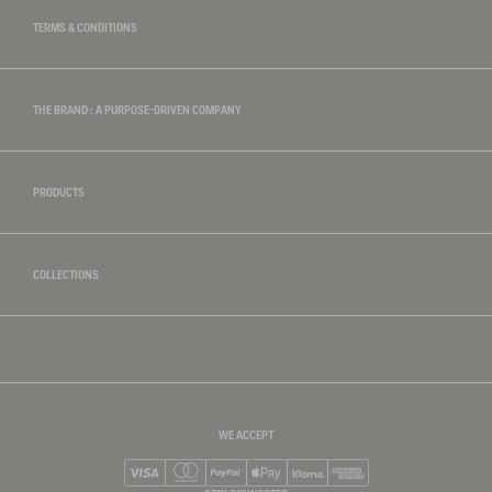
TERMS & CONDITIONS
THE BRAND : A PURPOSE-DRIVEN COMPANY
PRODUCTS
COLLECTIONS
WE ACCEPT