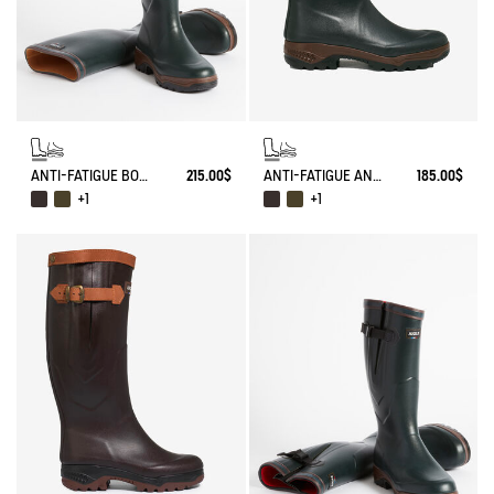
ANTI-FATIGUE BOOT PARCOURS 2.0
215.00$
ANTI-FATIGUE ANKLE BOOT PARCOURS 2.0
185.00$
+1
+1