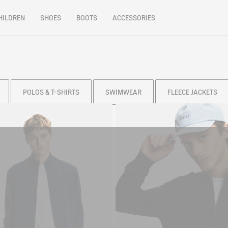
HILDREN
SHOES
BOOTS
ACCESSORIES
POLOS & T-SHIRTS
SWIMWEAR
FLEECE JACKETS