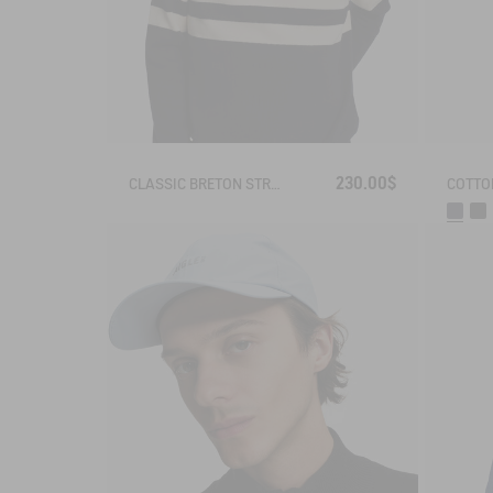
230.00$
CLASSIC BRETON STRIPE SWEATER