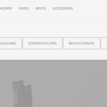
HILDREN
SHOES
BOOTS
ACCESSORIES
BALACLAVAS
SCARVES & GLOVES
BAGS & LUGGAGE