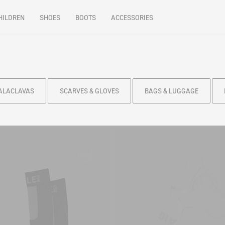
HILDREN
SHOES
BOOTS
ACCESSORIES
BALACLAVAS
SCARVES & GLOVES
BAGS & LUGGAGE