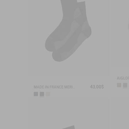
43.00$
MADE IN FRANCE MERINOS WOOL SOCKS