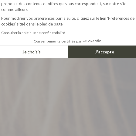
Axeptio consent
proposer des contenus et offres qui vous correspondent, sur notre site
comme ailleurs.
Pour modifier vos préférences par la suite, cliquez sur le lien 'Préférences de
cookies' situé dans le pied de page.
Consulter la politique de confidentialité
Consentements certifiés par
Je choisis
J'accepte