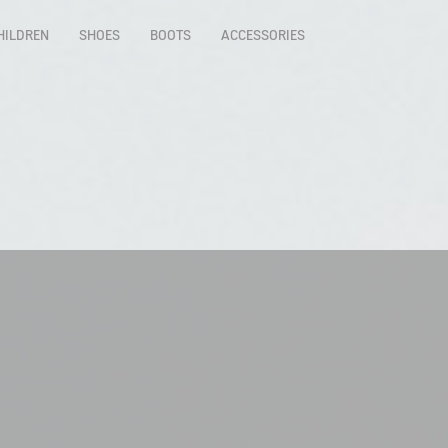
HILDREN
SHOES
BOOTS
ACCESSORIES