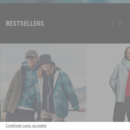
BESTSELLERS
Continuer sans accepter