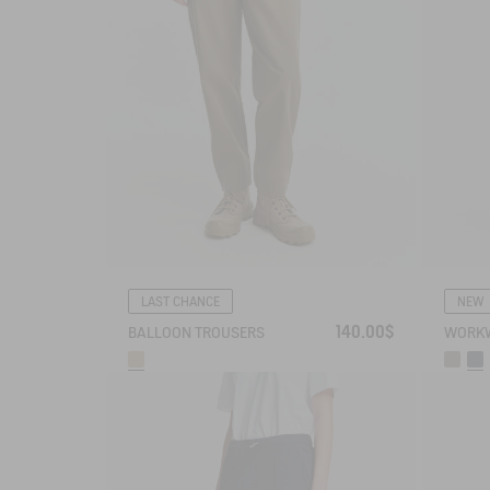
LAST CHANCE
NEW
140.00$
BALLOON TROUSERS