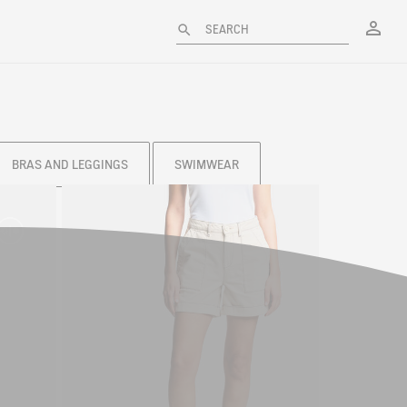
My
SEARCH
BRAS AND LEGGINGS
SWIMWEAR