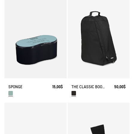
SPONGE
15,00$
THE CLASSIC BOOTS BAG
50,00$