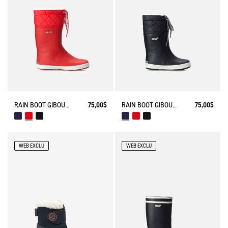
RAIN BOOT GIBOULEE FUR-LINED
75,00$
RAIN BOOT GIBOULEE FUR-LINED
75,00$
WEB EXCLU
WEB EXCLU