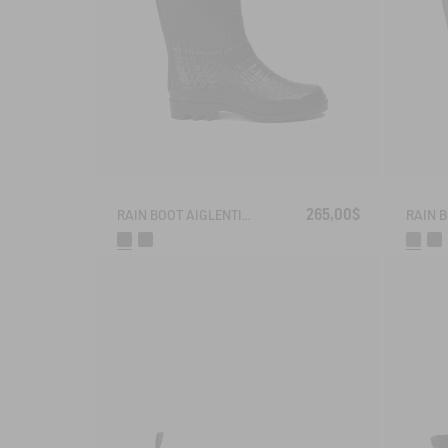
265,00$
RAIN BOOT AIGLENTINE CROCO