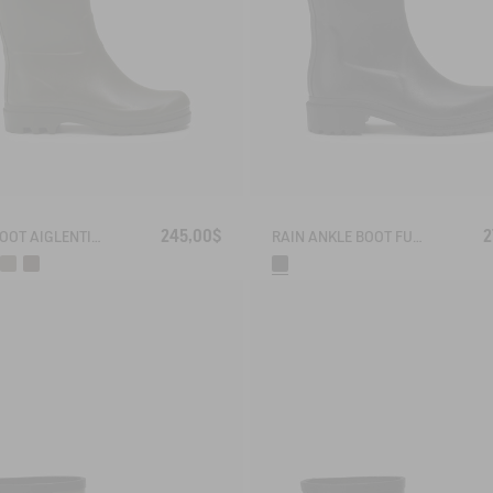
245,00$
2
RAIN BOOT AIGLENTINE
RAIN ANKLE BOOT FULFEEL