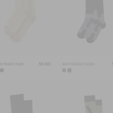
50.00$
MADE IN FRANCE BAMBOO SOCKS
ANTI-FATIGUE SOCKS