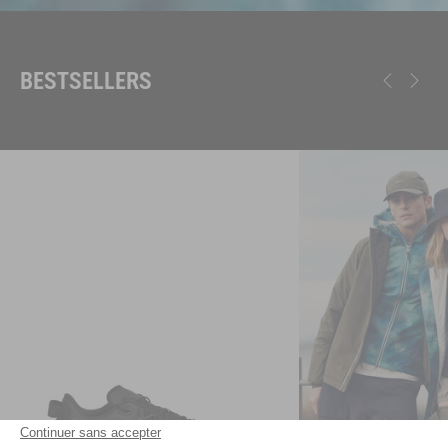
BESTSELLERS
Continuer sans accepter